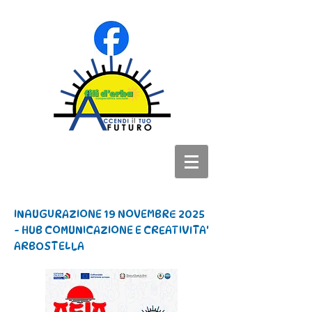
INAUGURAZIONE 19 NOVEMBRE 2025
- HUB COMUNICAZIONE E CREATIVITA'
ARBOSTELLA